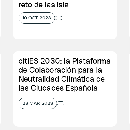
reto de las isla
10 OCT 2023
citiES 2030: la Plataforma
de Colaboración para la
Neutralidad Climática de
las Ciudades Española
23 MAR 2023