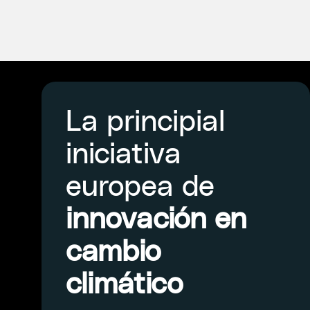
La principial
iniciativa
europea de
innovación en
cambio
climático