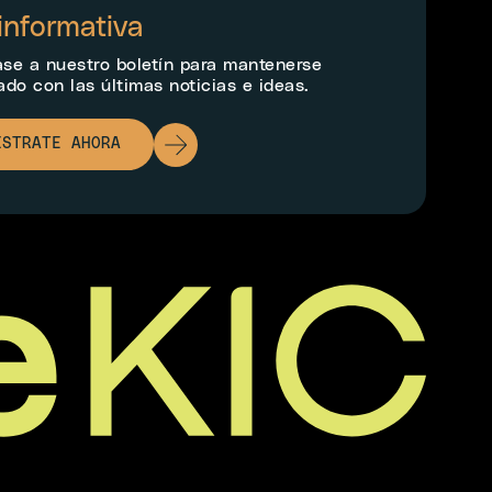
informativa
ase a nuestro boletín para mantenerse
ado con las últimas noticias e ideas.
ÍSTRATE AHORA