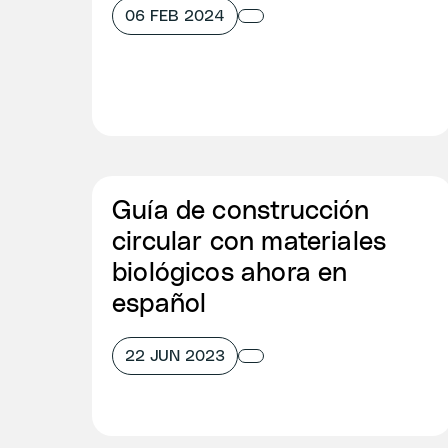
06 FEB 2024
Guía de construcción
circular con materiales
biológicos ahora en
español
22 JUN 2023