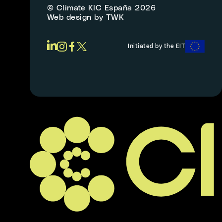
© Climate KIC España 2026
Web design
by
TWK
Initiated by the EIT