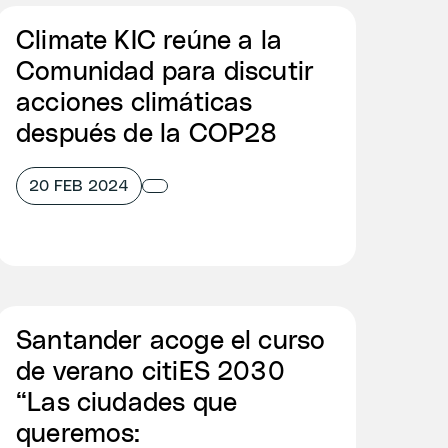
Climate KIC reúne a la
Comunidad para discutir
acciones climáticas
después de la COP28
20 FEB 2024
Santander acoge el curso
de verano citiES 2030
“Las ciudades que
queremos: