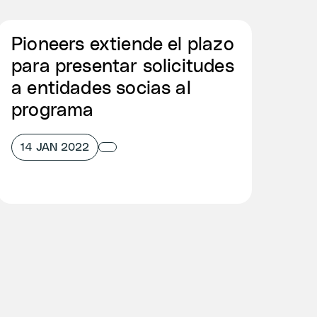
Pioneers extiende el plazo
para presentar solicitudes
a entidades socias al
programa
14 JAN 2022