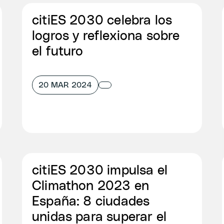
citiES 2030 celebra los
logros y reflexiona sobre
el futuro
20 MAR 2024
citiES 2030 impulsa el
Climathon 2023 en
España: 8 ciudades
unidas para superar el