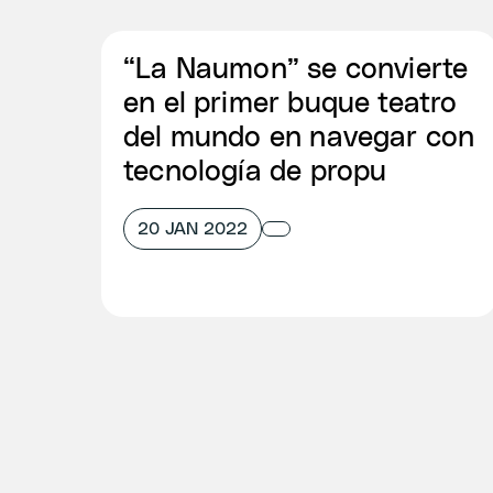
“La Naumon” se convierte
en el primer buque teatro
del mundo en navegar con
tecnología de propu
20 JAN 2022