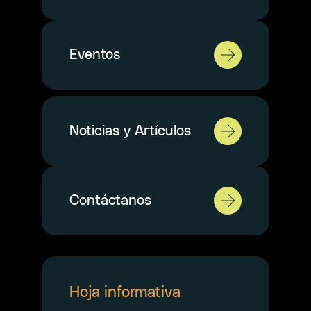
Eventos
Noticias y Artículos
Contáctanos
Hoja informativa