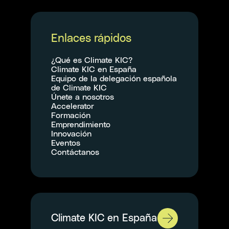
Enlaces rápidos
¿Qué es Climate KIC?
Climate KIC en España
Equipo de la delegación española
de Climate KIC
Únete a nosotros
Accelerator
Formación
Emprendimiento
Innovación
Eventos
Contáctanos
Climate KIC en España