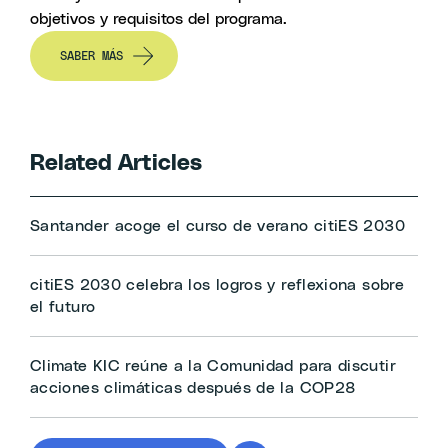
objetivos y requisitos del programa.
SABER MÁS
Related Articles
Santander acoge el curso de verano citiES 2030
citiES 2030 celebra los logros y reflexiona sobre
el futuro
Climate KIC reúne a la Comunidad para discutir
acciones climáticas después de la COP28