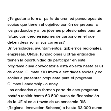
¿Te gustaría formar parte de una red paneuropea de
socios que tienen el objetivo común de preparar a
los graduados y a los jóvenes profesionales para un
futuro con cero emisiones de carbono en el que
deben desarrollar sus carreras?
Universidades, ayuntamientos, gobiernos regionales,
empresas, ONGs, fundaciones u otras entidades
tienen la oportunidad de participar en este
programa cuya convocatoria está abierta hasta el 31
de enero. Climate KIC invita a entidades socias y no
socias a presentar propuesta para el programa
Climate Leadership Journey.
Las entidades que formen parte de este programa
podrán recibir hasta 60.500 euros de financiación
de la UE si es a través de un consorcio RIS
(Regional Innovation Scheme) o hasta 33.000 euros