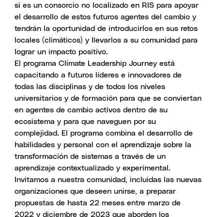
si es un consorcio no localizado en RIS para apoyar
el desarrollo de estos futuros agentes del cambio y
tendrán la oportunidad de introducirlos en sus retos
locales (climáticos) y llevarlos a su comunidad para
lograr un impacto positivo.
El programa Climate Leadership Journey está
capacitando a futuros líderes e innovadores de
todas las disciplinas y de todos los niveles
universitarios y de formación para que se conviertan
en agentes de cambio activos dentro de su
ecosistema y para que naveguen por su
complejidad. El programa combina el desarrollo de
habilidades y personal con el aprendizaje sobre la
transformación de sistemas a través de un
aprendizaje contextualizado y experimental.
Invitamos a nuestra comunidad, incluidas las nuevas
organizaciones que deseen unirse, a preparar
propuestas de hasta 22 meses entre marzo de
2022 y diciembre de 2023 que aborden los