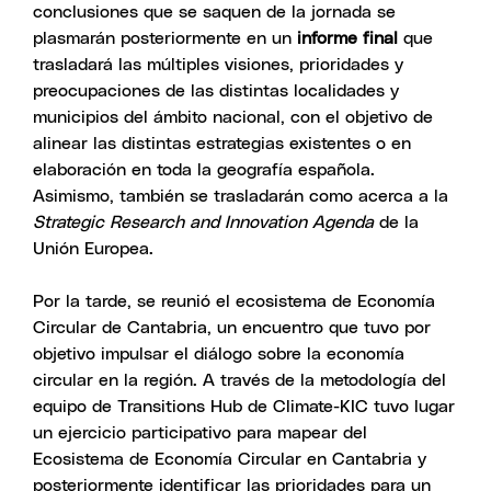
conclusiones que se saquen de la jornada se
plasmarán posteriormente en un
informe final
que
trasladará las múltiples visiones, prioridades y
preocupaciones de las distintas localidades y
municipios del ámbito nacional, con el objetivo de
alinear las distintas estrategias existentes o en
elaboración en toda la geografía española.
Asimismo, también se trasladarán como acerca a la
Strategic Research and Innovation
Agenda
de la
Unión Europea.
Por la tarde, se reunió el ecosistema de Economía
Circular de Cantabria, un encuentro que tuvo por
objetivo impulsar el diálogo sobre la economía
circular en la región. A través de la metodología del
equipo de Transitions Hub de
Climate-KIC
tuvo lugar
un ejercicio participativo para mapear del
Ecosistema de Economía Circular en Cantabria y
posteriormente identificar las prioridades para un