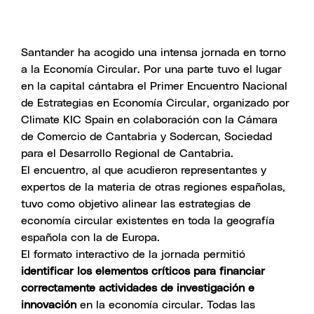
Santander ha acogido una intensa jornada en torno
a la Economía Circular. Por una parte tuvo el lugar
en la capital cántabra el Primer Encuentro Nacional
de Estrategias en Economía Circular, organizado por
Climate KIC Spain en colaboración con la Cámara
de Comercio de Cantabria y Sodercan, Sociedad
para el Desarrollo Regional de Cantabria.
El encuentro, al que acudieron representantes y
expertos de la materia de otras regiones españolas,
tuvo como objetivo alinear las estrategias de
economía circular existentes en toda la geografía
española con la de Europa.
El formato interactivo de la jornada permitió
identificar los elementos críticos para financiar
correctamente actividades de investigación e
innovación
en la economía circular. Todas las