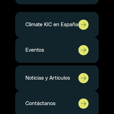
Climate KIC en España
Eventos
Noticias y Artículos
Contáctanos