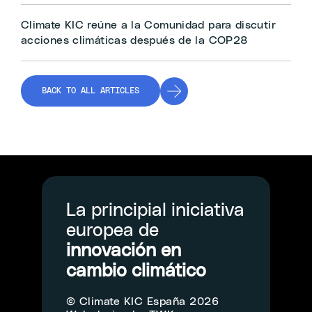
Climate KIC reúne a la Comunidad para discutir
acciones climáticas después de la COP28
BACK TO ALL ARTICLES
La principial iniciativa
europea de
innovación en
cambio climático
© Climate KIC España 2026