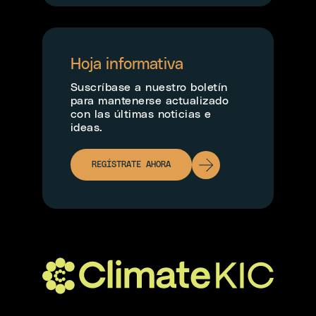
Hoja informativa
Suscríbase a nuestro boletín
para mantenerse actualizado
con las últimas noticias e
ideas.
REGÍSTRATE AHORA