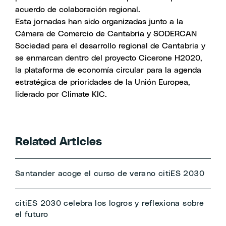
acuerdo de colaboración regional.
Esta jornadas han sido organizadas junto a la
Cámara de Comercio de Cantabria
y
SODERCAN
Sociedad para el desarrollo regional de Cantabria
y
se enmarcan dentro del proyecto
Cicerone H2020
,
la plataforma de economía circular para la agenda
estratégica de prioridades de la Unión Europea,
liderado por Climate KIC.
Related Articles
Santander acoge el curso de verano citiES 2030
citiES 2030 celebra los logros y reflexiona sobre
el futuro